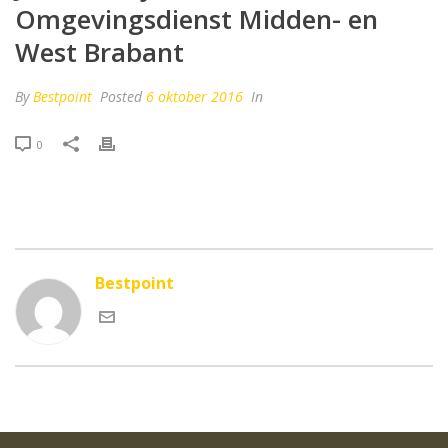
Omgevingsdienst Midden- en
West Brabant
By
Bestpoint
Posted
6 oktober 2016
In
0
Bestpoint